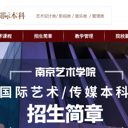
术课程
招生简章
教学管理
院校