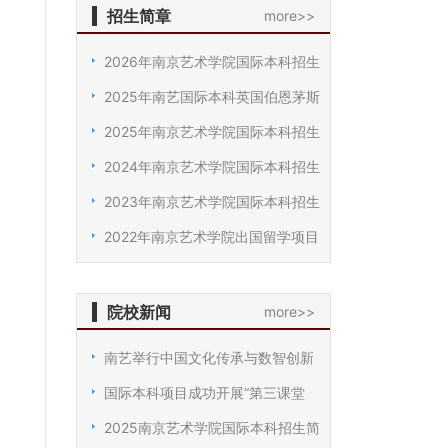
招生简章
more>>
2026年南京艺术学院国际本科招生
2025年南艺国际本科英国伯恩茅斯
2025年南京艺术学院国际本科招生
2024年南京艺术学院国际本科招生
2023年南京艺术学院国际本科招生
2022年南京艺术学院出国留学项目
院校新闻
more>>
南艺举行中国文化传承与数智创新
国际本科项目成功开展“第三课堂
2025南京艺术学院国际本科招生简