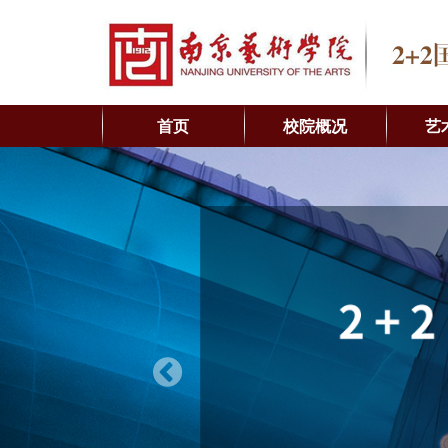
首页
校院概况
艺