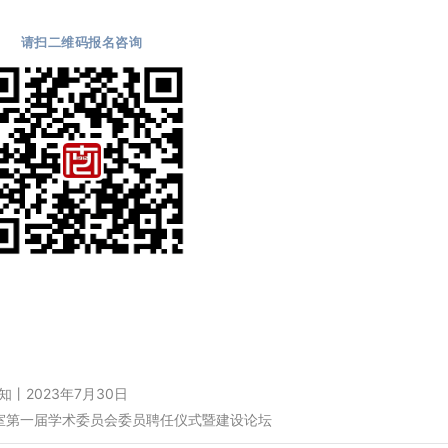
请扫二维码报名咨询
丨2023年7月30日
室第一届学术委员会委员聘任仪式暨建设论坛