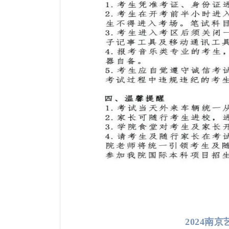
2024南