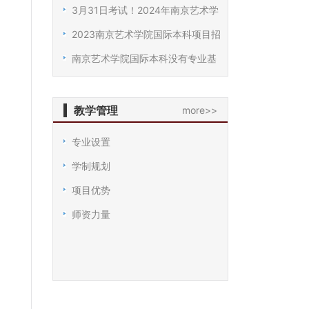
3月31日考试！2024年南京艺术学
院
2023南京艺术学院国际本科项目招
南京艺术学院国际本科没有专业基
教学管理
more>>
专业设置
学制规划
项目优势
师资力量