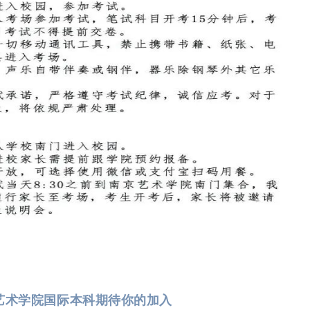
京艺术学院国际本科期待你的加入