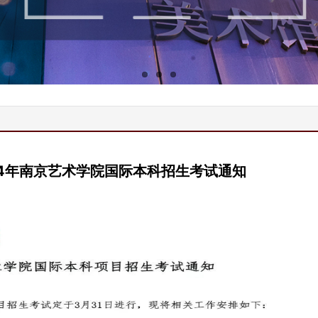
24年南京艺术学院国际本科招生考试通知