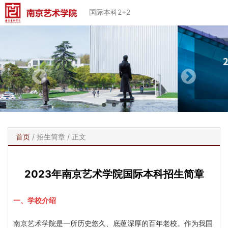
国际本科2+2
首页
/
招生简章
/ 正文
2023年南京艺术学院国际本科招生简章
一、学校介绍
南京艺术学院是一所历史悠久、底蕴深厚的百年老校。作为我国