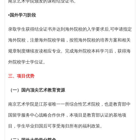
南京艺术学院颁发的课程结业证书。
•
国外学习阶段
录取学生获得结业证书并达到海外院校的入学要求后
,可申请指定
海外院校，注册海外院校学籍，按照海外院校的培养方案和相关
规章制度继续攻读相应专业。完成海外院校本科学习后，获得海
外院校学士学位证
。
三、
项目
优势
（
一）国内顶尖艺术教育资源
南京艺术学院是江苏省唯一一所综合性艺术院校，也是教育部中
国留学服务中心战略合作伙伴，本项目是教育部认证的基地项
目，学生毕业归国后可享受海归所有的福利政策。
（
二）国外大学学分豁免