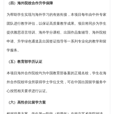
（
四）海外院校合作升学保障
为帮助学生实现与海外学习的有效衔接，本项目每年由中外专家
团队进行教学评估，以保证高质量教学成果。项目将同步为学生
提供雅思语言培训、海外学分课程、出国作品集辅导、海外院校
申请、升学绿色通道及出国签证指导等一系列专业化的教学和留
学服务。
（
五）教育部学历认证
本项目海外合作院校均为中国教育部备案的正规名校，学生在海
外合作院校毕业所获得学士学位文凭，可在中国出国留学服务中
心按照相关要求进行认证。
（
六）高性价比留学方案
根据培养方案，学生第一阶段（前两年）在南京艺术学院就读，