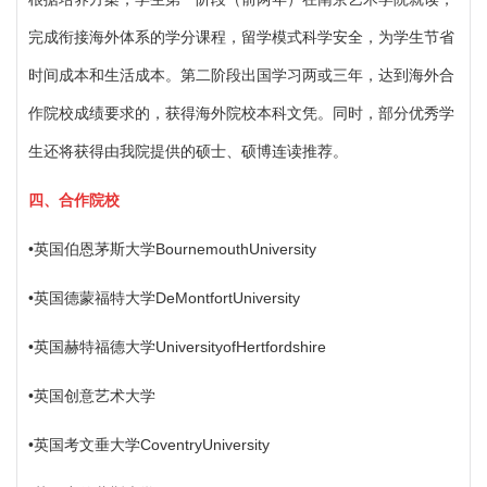
完成衔接海外体系的学分课程，留学模式科学安全，为学生节省
时间成本和生活成本。第二阶段出国学习两或三年，达到海外合
作院校成绩要求的，获得海外院校本科文凭。同时，部分优秀学
生还将获得由我院提供的硕士、硕博连读推荐。
四、合作院校
•英国伯恩茅斯大学BournemouthUniversity
•英国德蒙福特大学DeMontfortUniversity
•英国赫特福德大学UniversityofHertfordshire
•英国创意艺术大学
•英国考文垂大学CoventryUniversity