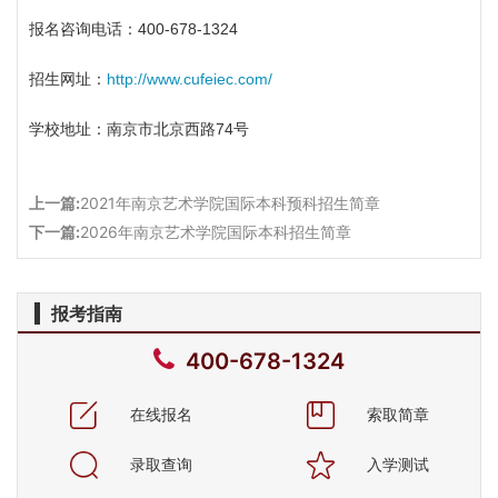
报名咨询电话：400-678-1324
招生网址：
http://www.cufeiec.com/
学校地址：
南京市北京西路
74号
上一篇:
2021年南京艺术学院国际本科预科招生简章
下一篇:
2026年南京艺术学院国际本科招生简章
报考指南
400-678-1324
在线报名
索取简章
录取查询
入学测试