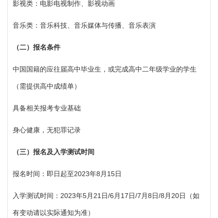
影视类：电影电视制作、影视动画
音乐类：音乐科技、音乐媒体与传播、音乐表演
（
二）报名条件
中国国籍的应往届高中毕业生，或完成高中二年级学业的学生
（需提供高中成绩单）
具备相关报考专业基础
身心健康，无犯罪记录
（
三）报名及入学测试时间
报名时间：即日起至
2023年8月15日
入学测试时间：
2023年5月21日/6月17日/7月8日/8月20日（如
有变动请以实际通知为准）