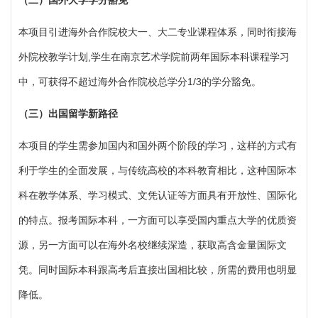
本项目引进海外合作院校大一、大二专业课程体系，同时衔接海
外院校教学计划
,学生在南京艺术学院前两年国际本科课程学习
中，可获得不超过海外合作院校总学分1/3的学分豁免。
（
三）出国留学新路径
本项目的学生需参加国内和国外两个阶段的学习，这样的方式有
利于学生的全面发展，与传统高校的本科教育相比，这种国际本
科在教学体系、学习模式、文凭认证等方面具有开放性、国际化
的特点。报考国际本科，一方面可以享受国内重点大学的优质资
源，另一方面可以在海外名校继续深造，获取高含金量国际文
凭。同时国际本科跟高考后直接出国相比较，所需的费用也明显
降低。