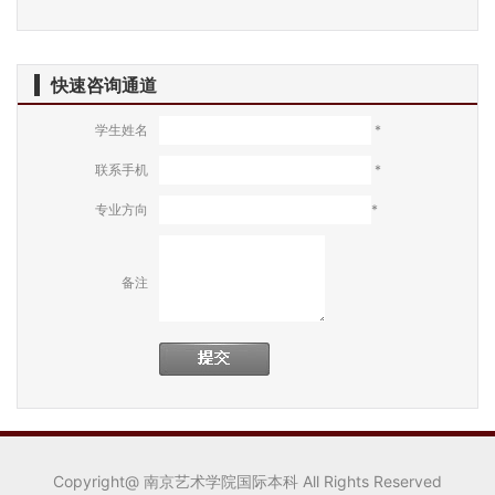
快速咨询通道
学生姓名
*
联系手机
*
专业方向
*
备注
Copyright@ 南京艺术学院国际本科 All Rights Reserved